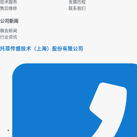
技术服务
发展历程
售后维修
联系我们
公司新闻
展会新闻
行业资讯
托菲传感技术（上海）股份有限公司