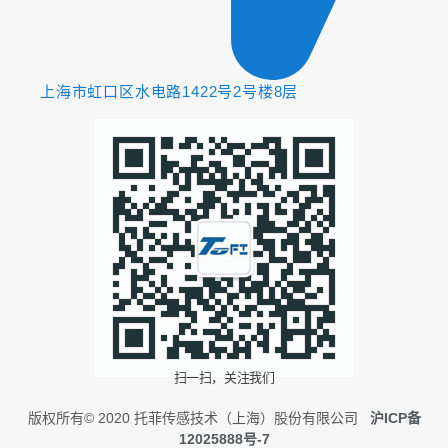
上海市虹口区水电路1422号2号楼8层
扫一扫，关注我们
版权所有© 2020 托菲传感技术（上海）股份有限公司
沪ICP备
12025888号-7