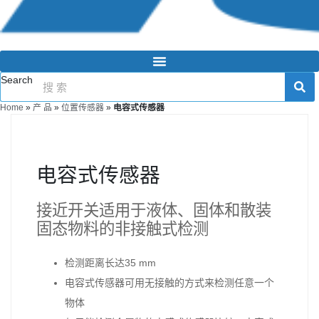
Search
Home
»
产 品
»
位置传感器
»
电容式传感器
电容式传感器
接近开关适用于液体、固体和散装
固态物料的非接触式检测
检测距离长达35 mm
电容式传感器可用无接触的方式来检测任意一个
物体