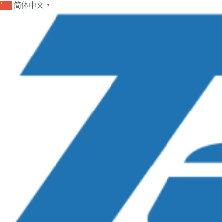
简体中文
▼