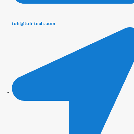
tofi@tofi-tech.com