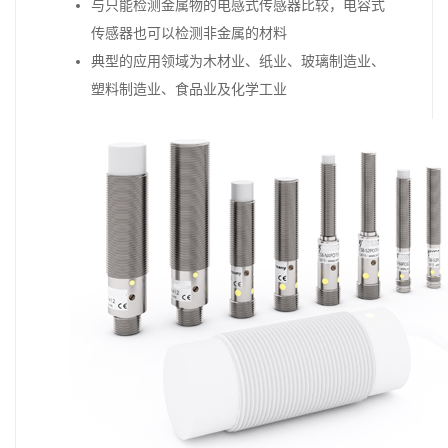
与只能检测金属物的电感式传感器比较，电容式
传感器也可以检测非金属的材料
典型的应用领域为木材业、纸业、玻璃制造业、
塑料制造业、食品业及化学工业