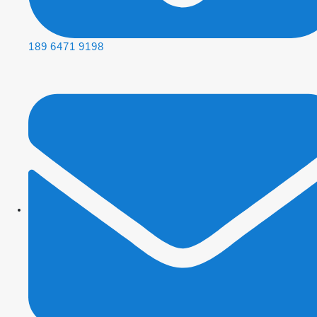
189 6471 9198