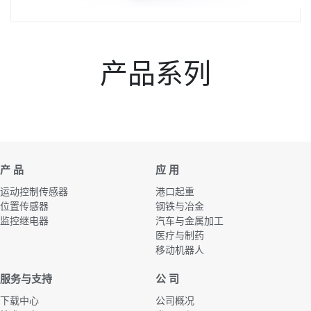
产品系列
产 品
应 用
运动控制传感器
港口起重
位置传感器
钢铁与冶金
监控继电器
汽车与金属加工
医疗与制药
移动机器人
服务与支持
公 司
下载中心
公司概况