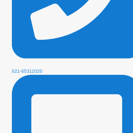
021-65311020