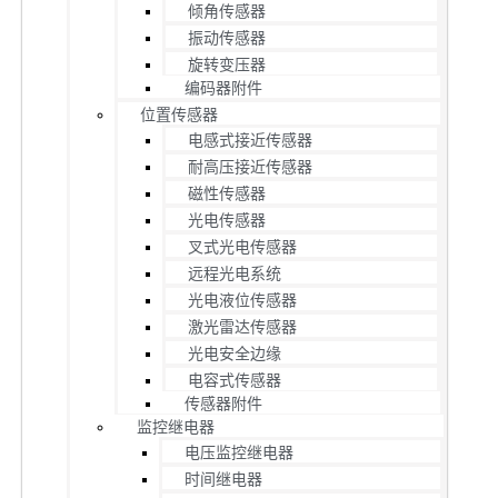
倾角传感器
振动传感器
旋转变压器
编码器附件
位置传感器
电感式接近传感器
耐高压接近传感器
磁性传感器
光电传感器
叉式光电传感器
远程光电系统
光电液位传感器
激光雷达传感器
光电安全边缘
电容式传感器
传感器附件
监控继电器
电压监控继电器
时间继电器