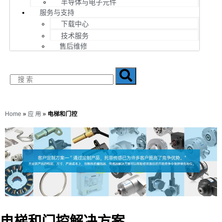
半导体与电子元件
服务与支持
下载中心
技术服务
售后维修
Home
»
应 用
»
电梯和门控
电梯和门控解决方案