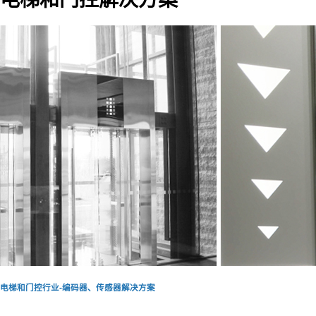
电梯和门控行业-编码器、传感器解决方案