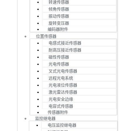
转速传感器
倾角传感器
振动传感器
旋转变压器
编码器附件
位置传感器
电感式接近传感器
耐高压接近传感器
磁性传感器
光电传感器
叉式光电传感器
远程光电系统
光电液位传感器
激光雷达传感器
光电安全边缘
电容式传感器
传感器附件
监控继电器
电压监控继电器