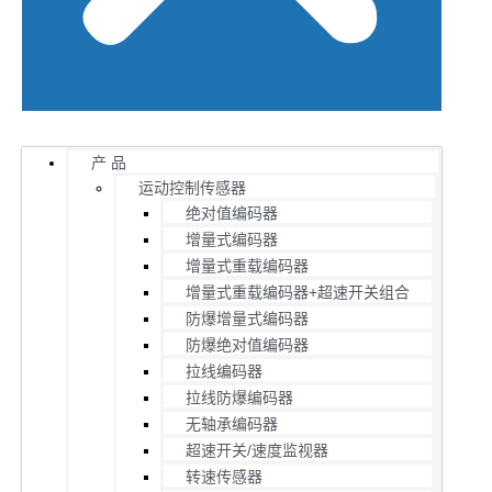
产 品
运动控制传感器
绝对值编码器
增量式编码器
增量式重载编码器
增量式重载编码器+超速开关组合
防爆增量式编码器
防爆绝对值编码器
拉线编码器
拉线防爆编码器
无轴承编码器
超速开关/速度监视器
转速传感器