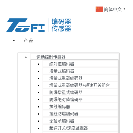
简体中文
▼
产 品
运动控制传感器
绝对值编码器
增量式编码器
增量式重载编码器
增量式重载编码器+超速开关组合
防爆增量式编码器
防爆绝对值编码器
拉线编码器
拉线防爆编码器
无轴承编码器
超速开关/速度监视器