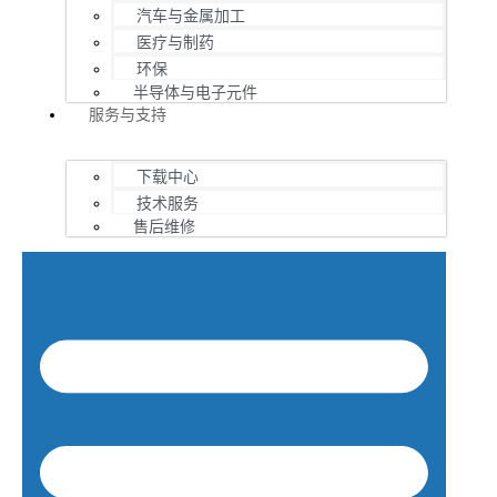
汽车与金属加工
医疗与制药
环保
半导体与电子元件
服务与支持
下载中心
技术服务
售后维修