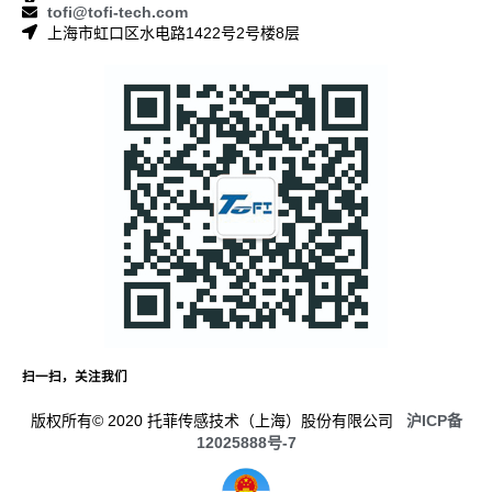
tofi@tofi-tech.com
上海市虹口区水电路1422号2号楼8层
扫一扫，关注我们
版权所有© 2020 托菲传感技术（上海）股份有限公司
沪ICP备
12025888号-7